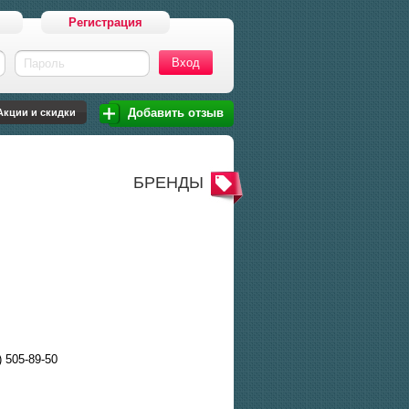
Регистрация
Пароль
Добавить отзыв
Акции и скидки
БРЕНДЫ
) 505-89-50