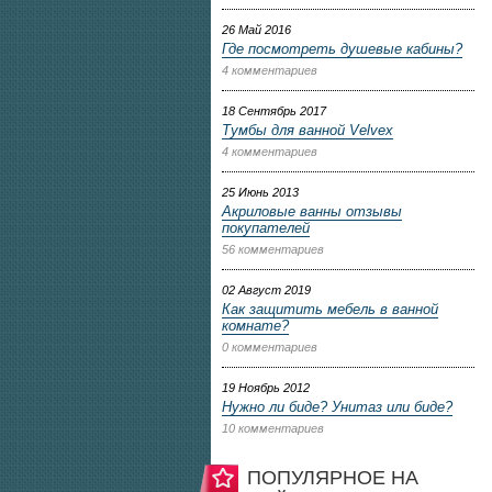
26 Май 2016
Где посмотреть душевые кабины?
4 комментариев
18 Сентябрь 2017
Тумбы для ванной Velvex
4 комментариев
25 Июнь 2013
Акриловые ванны отзывы
покупателей
56 комментариев
02 Август 2019
Как защитить мебель в ванной
комнате?
0 комментариев
19 Ноябрь 2012
Нужно ли биде? Унитаз или биде?
10 комментариев
ПОПУЛЯРНОЕ НА