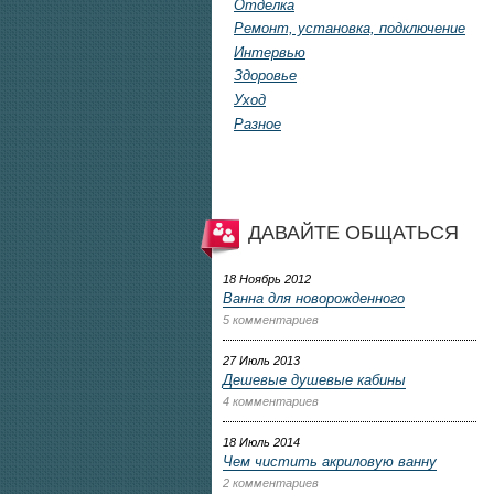
Отделка
Ремонт, установка, подключение
Интервью
Здоровье
Уход
Разное
ДАВАЙТЕ ОБЩАТЬСЯ
18 Ноябрь 2012
Ванна для новорожденного
5 комментариев
27 Июль 2013
Дешевые душевые кабины
4 комментариев
18 Июль 2014
Чем чистить акриловую ванну
2 комментариев