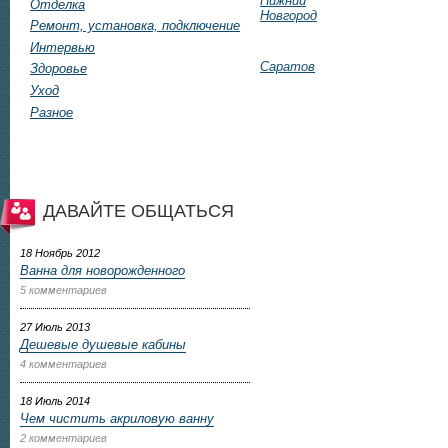
Нижний
Отделка
Новгород
Ремонт, установка, подключение
Интервью
Саратов
Здоровье
Уход
Разное
ДАВАЙТЕ ОБЩАТЬСЯ
18 Ноябрь 2012
Ванна для новорожденного
5 комментариев
27 Июль 2013
Дешевые душевые кабины
4 комментариев
18 Июль 2014
Чем чистить акриловую ванну
2 комментариев