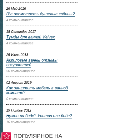
26 Май 2016
Где посмотреть душевые кабины?
4 комментариев
18 Сентябрь 2017
Тумбы для ванной Velvex
4 комментариев
25 Июнь 2013
Акриловые ванны отзывы
покупателей
56 комментариев
02 Август 2019
Как защитить мебель в ванной
комнате?
0 комментариев
19 Ноябрь 2012
Нужно ли биде? Унитаз или биде?
10 комментариев
ПОПУЛЯРНОЕ НА