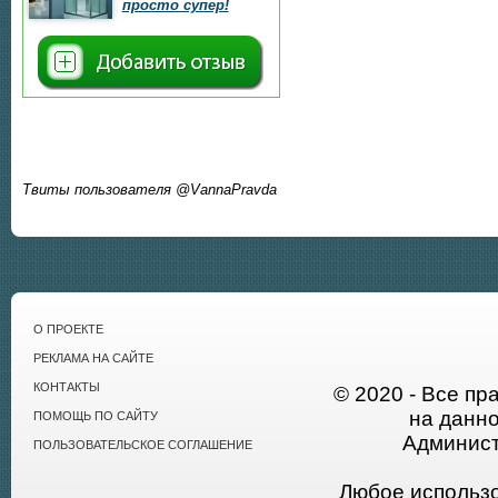
просто супер!
Твиты пользователя @VannaPravda
О ПРОЕКТЕ
РЕКЛАМА НА САЙТЕ
КОНТАКТЫ
© 2020 - Все пр
на данн
ПОМОЩЬ ПО САЙТУ
Админист
ПОЛЬЗОВАТЕЛЬСКОЕ СОГЛАШЕНИЕ
Любое использ