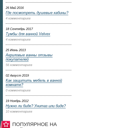
26 Май 2016
Где посмотреть душевые кабины?
4 комментариев
18 Сентябрь 2017
Тумбы для ванной Velvex
4 комментариев
25 Июнь 2013
Акриловые ванны отзывы
покупателей
56 комментариев
02 Август 2019
Как защитить мебель в ванной
комнате?
0 комментариев
19 Ноябрь 2012
Нужно ли биде? Унитаз или биде?
10 комментариев
ПОПУЛЯРНОЕ НА