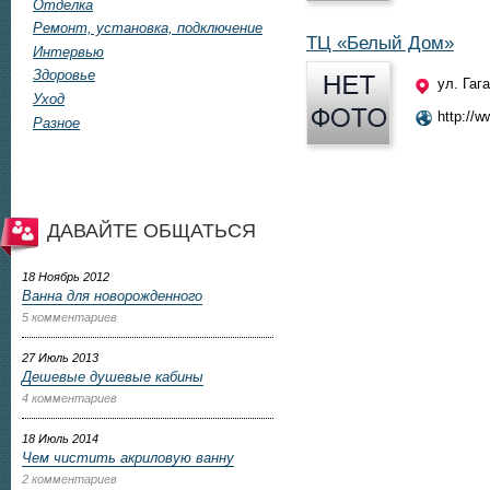
Отделка
Ремонт, установка, подключение
ТЦ «Белый Дом»
Интервью
Здоровье
ул. Гаг
Уход
http://
Разное
ДАВАЙТЕ ОБЩАТЬСЯ
18 Ноябрь 2012
Ванна для новорожденного
5 комментариев
27 Июль 2013
Дешевые душевые кабины
4 комментариев
18 Июль 2014
Чем чистить акриловую ванну
2 комментариев