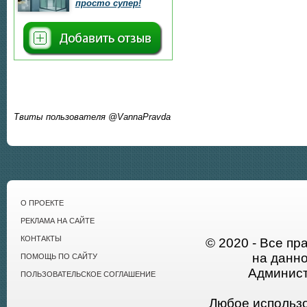
просто супер!
Твиты пользователя @VannaPravda
О ПРОЕКТЕ
РЕКЛАМА НА САЙТЕ
КОНТАКТЫ
© 2020 - Все пр
на данн
ПОМОЩЬ ПО САЙТУ
Админист
ПОЛЬЗОВАТЕЛЬСКОЕ СОГЛАШЕНИЕ
Любое использ