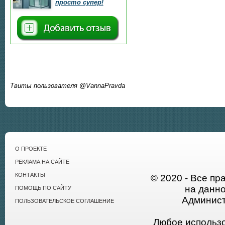
просто супер!
Твиты пользователя @VannaPravda
О ПРОЕКТЕ
РЕКЛАМА НА САЙТЕ
КОНТАКТЫ
© 2020 - Все пр
на данн
ПОМОЩЬ ПО САЙТУ
Админист
ПОЛЬЗОВАТЕЛЬСКОЕ СОГЛАШЕНИЕ
Любое использ