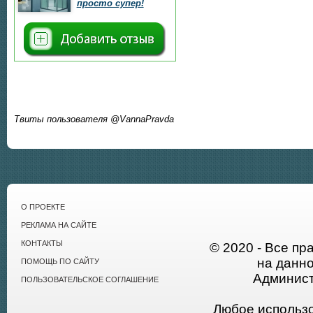
просто супер!
Твиты пользователя @VannaPravda
О ПРОЕКТЕ
РЕКЛАМА НА САЙТЕ
КОНТАКТЫ
© 2020 - Все пр
на данн
ПОМОЩЬ ПО САЙТУ
Админист
ПОЛЬЗОВАТЕЛЬСКОЕ СОГЛАШЕНИЕ
Любое использ