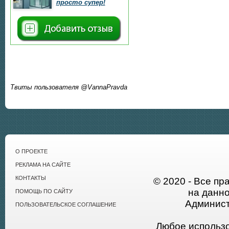
просто супер!
Твиты пользователя @VannaPravda
О ПРОЕКТЕ
РЕКЛАМА НА САЙТЕ
КОНТАКТЫ
© 2020 - Все пр
на данн
ПОМОЩЬ ПО САЙТУ
Админист
ПОЛЬЗОВАТЕЛЬСКОЕ СОГЛАШЕНИЕ
Любое использ