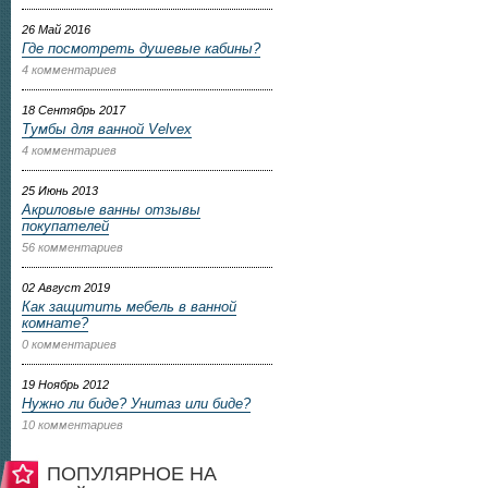
26 Май 2016
Где посмотреть душевые кабины?
4 комментариев
18 Сентябрь 2017
Тумбы для ванной Velvex
4 комментариев
25 Июнь 2013
Акриловые ванны отзывы
покупателей
56 комментариев
02 Август 2019
Как защитить мебель в ванной
комнате?
0 комментариев
19 Ноябрь 2012
Нужно ли биде? Унитаз или биде?
10 комментариев
ПОПУЛЯРНОЕ НА