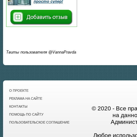
просто супер!
Твиты пользователя @VannaPravda
О ПРОЕКТЕ
РЕКЛАМА НА САЙТЕ
КОНТАКТЫ
© 2020 - Все пр
на данн
ПОМОЩЬ ПО САЙТУ
Админист
ПОЛЬЗОВАТЕЛЬСКОЕ СОГЛАШЕНИЕ
Любое использ