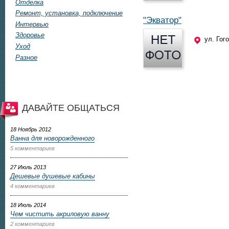
Отделка
Ремонт, установка, подключение
"Экватор"
Интервью
Здоровье
ул. Гог
Уход
Разное
ДАВАЙТЕ ОБЩАТЬСЯ
18 Ноябрь 2012
Ванна для новорожденного
5 комментариев
27 Июль 2013
Дешевые душевые кабины
4 комментариев
18 Июль 2014
Чем чистить акриловую ванну
2 комментариев