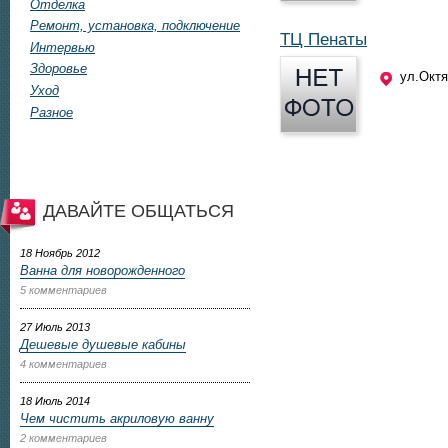
Отделка
Ремонт, установка, подключение
ТЦ Пенаты
Интервью
Здоровье
ул.Октя
Уход
Разное
ДАВАЙТЕ ОБЩАТЬСЯ
18 Ноябрь 2012
Ванна для новорожденного
5 комментариев
27 Июль 2013
Дешевые душевые кабины
4 комментариев
18 Июль 2014
Чем чистить акриловую ванну
2 комментариев