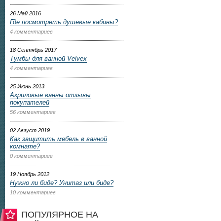
26 Май 2016
Где посмотреть душевые кабины?
4 комментариев
18 Сентябрь 2017
Тумбы для ванной Velvex
4 комментариев
25 Июнь 2013
Акриловые ванны отзывы
покупателей
56 комментариев
02 Август 2019
Как защитить мебель в ванной
комнате?
0 комментариев
19 Ноябрь 2012
Нужно ли биде? Унитаз или биде?
10 комментариев
ПОПУЛЯРНОЕ НА