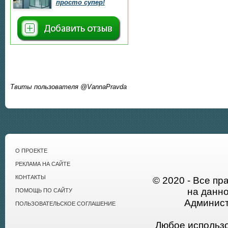
просто супер!
Твиты пользователя @VannaPravda
О ПРОЕКТЕ
РЕКЛАМА НА САЙТЕ
КОНТАКТЫ
© 2020 - Все пр
на данн
ПОМОЩЬ ПО САЙТУ
Админист
ПОЛЬЗОВАТЕЛЬСКОЕ СОГЛАШЕНИЕ
Любое использ