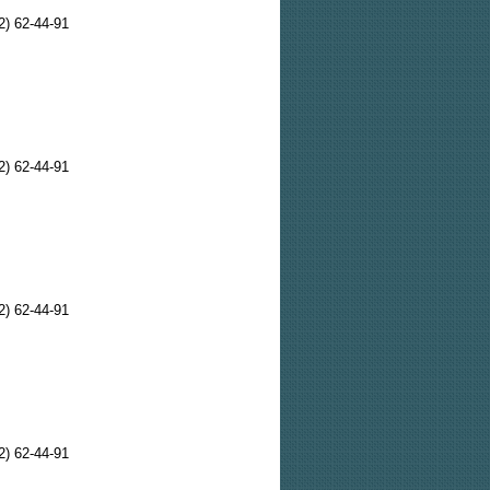
2) 62-44-91
2) 62-44-91
2) 62-44-91
2) 62-44-91