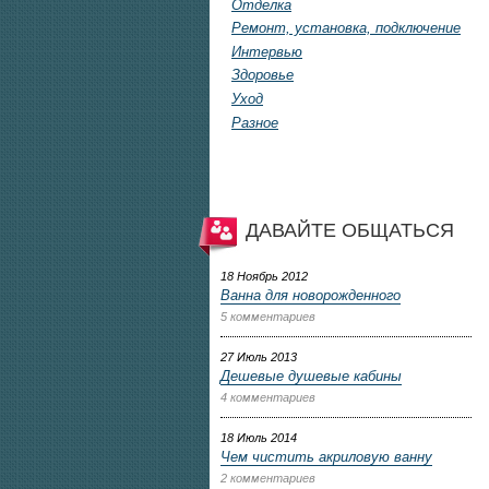
Отделка
Ремонт, установка, подключение
Интервью
Здоровье
Уход
Разное
ДАВАЙТЕ ОБЩАТЬСЯ
18 Ноябрь 2012
Ванна для новорожденного
5 комментариев
27 Июль 2013
Дешевые душевые кабины
4 комментариев
18 Июль 2014
Чем чистить акриловую ванну
2 комментариев