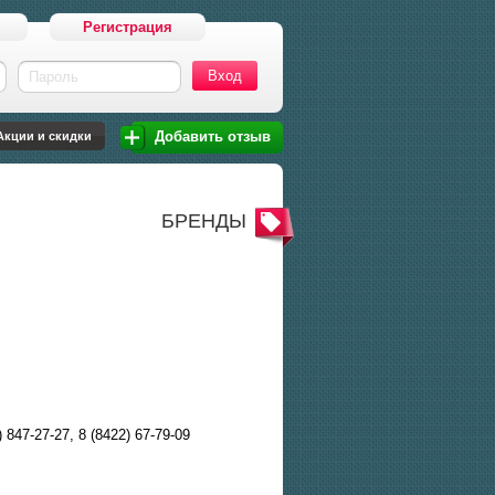
Регистрация
Пароль
Добавить отзыв
Акции и скидки
БРЕНДЫ
) 847-27-27, 8 (8422) 67-79-09