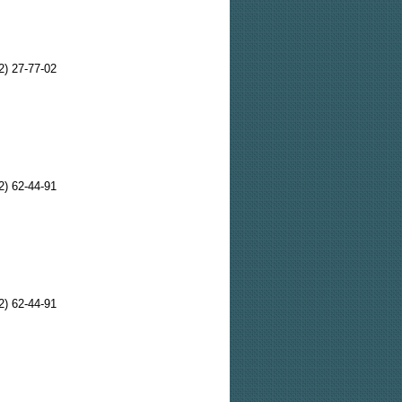
2) 27-77-02
2) 62-44-91
2) 62-44-91