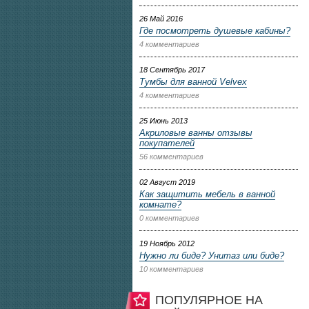
26 Май 2016
Где посмотреть душевые кабины?
4 комментариев
18 Сентябрь 2017
Тумбы для ванной Velvex
4 комментариев
25 Июнь 2013
Акриловые ванны отзывы
покупателей
56 комментариев
02 Август 2019
Как защитить мебель в ванной
комнате?
0 комментариев
19 Ноябрь 2012
Нужно ли биде? Унитаз или биде?
10 комментариев
ПОПУЛЯРНОЕ НА