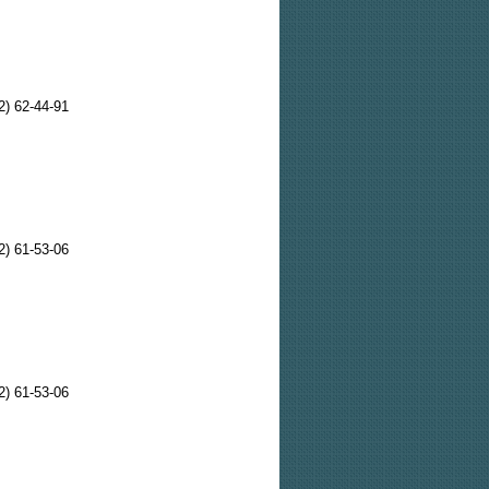
2) 62-44-91
2) 61-53-06
2) 61-53-06