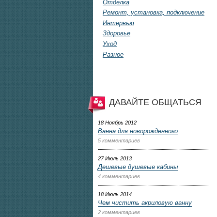
Отделка
Ремонт, установка, подключение
Интервью
Здоровье
Уход
Разное
ДАВАЙТЕ ОБЩАТЬСЯ
18 Ноябрь 2012
Ванна для новорожденного
5 комментариев
27 Июль 2013
Дешевые душевые кабины
4 комментариев
18 Июль 2014
Чем чистить акриловую ванну
2 комментариев