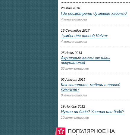
26 Май 2016
Где посмотреть душевые кабины?
4 комментариев
18 Сентябрь 2017
Тумбы для ванной Velvex
4 комментариев
25 Июнь 2013
Акриловые ванны отзывы
покупателей
56 комментариев
02 Август 2019
Как защитить мебель в ванной
комнате?
0 комментариев
19 Ноябрь 2012
Нужно ли биде? Унитаз или биде?
10 комментариев
ПОПУЛЯРНОЕ НА