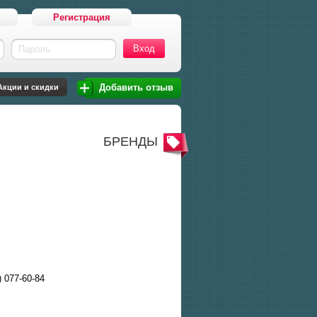
Регистрация
Пароль
Добавить отзыв
Акции и скидки
БРЕНДЫ
) 077-60-84