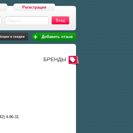
Регистрация
Пароль
Добавить отзыв
Акции и скидки
БРЕНДЫ
42) 4-96-31