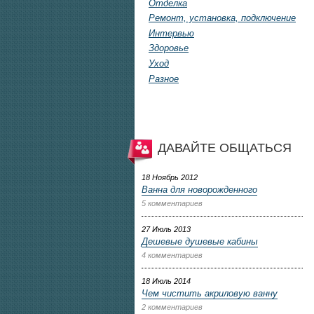
Отделка
Ремонт, установка, подключение
Интервью
Здоровье
Уход
Разное
ДАВАЙТЕ ОБЩАТЬСЯ
18 Ноябрь 2012
Ванна для новорожденного
5 комментариев
27 Июль 2013
Дешевые душевые кабины
4 комментариев
18 Июль 2014
Чем чистить акриловую ванну
2 комментариев