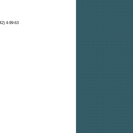
42) 4-99-63