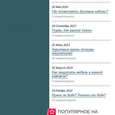
26 Май 2016
Где посмотреть душевые кабины?
4 комментариев
18 Сентябрь 2017
Тумбы для ванной Velvex
4 комментариев
25 Июнь 2013
Акриловые ванны отзывы
покупателей
56 комментариев
02 Август 2019
Как защитить мебель в ванной
комнате?
0 комментариев
19 Ноябрь 2012
Нужно ли биде? Унитаз или биде?
10 комментариев
ПОПУЛЯРНОЕ НА