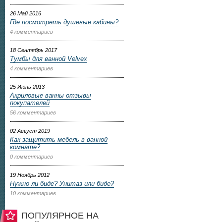
26 Май 2016
Где посмотреть душевые кабины?
4 комментариев
18 Сентябрь 2017
Тумбы для ванной Velvex
4 комментариев
25 Июнь 2013
Акриловые ванны отзывы
покупателей
56 комментариев
02 Август 2019
Как защитить мебель в ванной
комнате?
0 комментариев
19 Ноябрь 2012
Нужно ли биде? Унитаз или биде?
10 комментариев
ПОПУЛЯРНОЕ НА