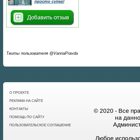
просто супер!
Твиты пользователя @VannaPravda
О ПРОЕКТЕ
РЕКЛАМА НА САЙТЕ
КОНТАКТЫ
© 2020 - Все пр
на данн
ПОМОЩЬ ПО САЙТУ
Админист
ПОЛЬЗОВАТЕЛЬСКОЕ СОГЛАШЕНИЕ
Любое использ