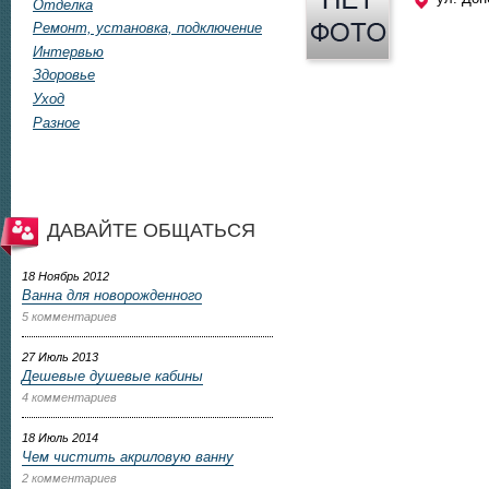
Отделка
Ремонт, установка, подключение
Интервью
Здоровье
Уход
Разное
ДАВАЙТЕ ОБЩАТЬСЯ
18 Ноябрь 2012
Ванна для новорожденного
5 комментариев
27 Июль 2013
Дешевые душевые кабины
4 комментариев
18 Июль 2014
Чем чистить акриловую ванну
2 комментариев