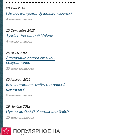
26 Май 2016
Где посмотреть душевые кабины?
4 комментариев
18 Сентябрь 2017
Тумбы для ванной Velvex
4 комментариев
25 Июнь 2013
Акриловые ванны отзывы
покупателей
56 комментариев
02 Август 2019
Как защитить мебель в ванной
комнате?
0 комментариев
19 Ноябрь 2012
Нужно ли биде? Унитаз или биде?
10 комментариев
ПОПУЛЯРНОЕ НА