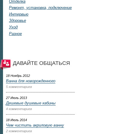
Отделка
Ремонт, установка, подключение
Интервью
Здоровье
Уход
Разное
ДАВАЙТЕ ОБЩАТЬСЯ
18 Ноябрь 2012
Ванна для новорожденного
5 комментариев
27 Июль 2013
Дешевые душевые кабины
4 комментариев
18 Июль 2014
Чем чистить акриловую ванну
2 комментариев