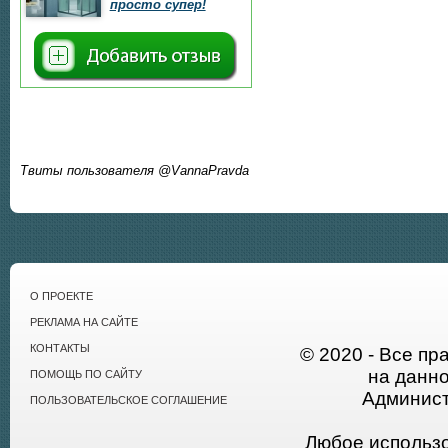
просто супер!
Твиты пользователя @VannaPravda
О ПРОЕКТЕ
РЕКЛАМА НА САЙТЕ
КОНТАКТЫ
© 2020 - Все пр
на данн
ПОМОЩЬ ПО САЙТУ
Админист
ПОЛЬЗОВАТЕЛЬСКОЕ СОГЛАШЕНИЕ
Любое использ