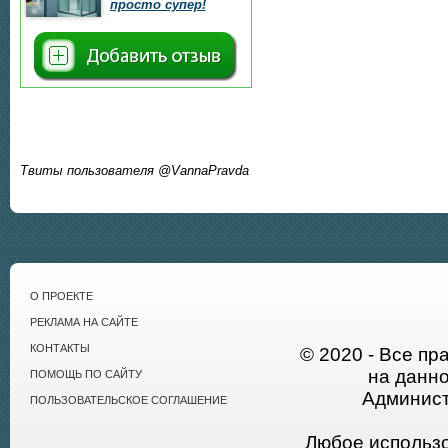
просто супер!
Твиты пользователя @VannaPravda
О ПРОЕКТЕ
РЕКЛАМА НА САЙТЕ
КОНТАКТЫ
© 2020 - Все пр
на данн
ПОМОЩЬ ПО САЙТУ
Админист
ПОЛЬЗОВАТЕЛЬСКОЕ СОГЛАШЕНИЕ
Любое использ