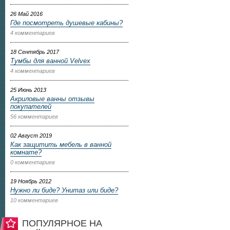
26 Май 2016
Где посмотреть душевые кабины?
4 комментариев
18 Сентябрь 2017
Тумбы для ванной Velvex
4 комментариев
25 Июнь 2013
Акриловые ванны отзывы
покупателей
56 комментариев
02 Август 2019
Как защитить мебель в ванной
комнате?
0 комментариев
19 Ноябрь 2012
Нужно ли биде? Унитаз или биде?
10 комментариев
ПОПУЛЯРНОЕ НА