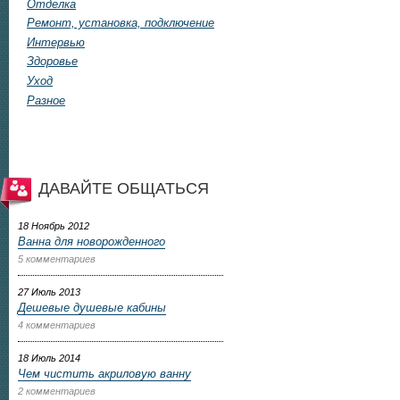
Отделка
Ремонт, установка, подключение
Интервью
Здоровье
Уход
Разное
ДАВАЙТЕ ОБЩАТЬСЯ
18 Ноябрь 2012
Ванна для новорожденного
5 комментариев
27 Июль 2013
Дешевые душевые кабины
4 комментариев
18 Июль 2014
Чем чистить акриловую ванну
2 комментариев