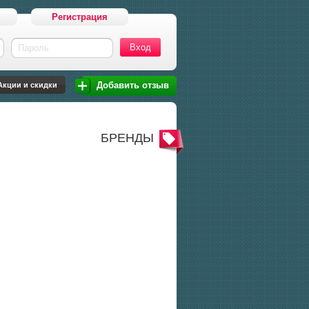
Регистрация
Пароль
Добавить отзыв
Акции и скидки
БРЕНДЫ