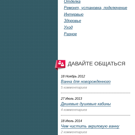
Отделка
Ремонт, установка, подключение
Интервью
Здоровье
Уход
Разное
ДАВАЙТЕ ОБЩАТЬСЯ
18 Ноябрь 2012
Ванна для новорожденного
5 комментариев
27 Июль 2013
Дешевые душевые кабины
4 комментариев
18 Июль 2014
Чем чистить акриловую ванну
2 комментариев