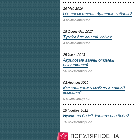
26 Май 2016
Где посмотреть душевые кабины?
4 комментариев
18 Сентябрь 2017
Тумбы для ванной Velvex
4 комментариев
25 Июнь 2013
Акриловые ванны отзывы
покупателей
56 комментариев
02 Август 2019
Как защитить мебель в ванной
комнате?
0 комментариев
19 Ноябрь 2012
Нужно ли биде? Унитаз или биде?
10 комментариев
ПОПУЛЯРНОЕ НА