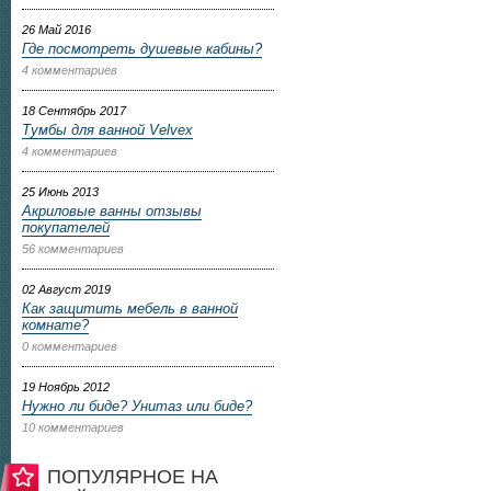
26 Май 2016
Где посмотреть душевые кабины?
4 комментариев
18 Сентябрь 2017
Тумбы для ванной Velvex
4 комментариев
25 Июнь 2013
Акриловые ванны отзывы
покупателей
56 комментариев
02 Август 2019
Как защитить мебель в ванной
комнате?
0 комментариев
19 Ноябрь 2012
Нужно ли биде? Унитаз или биде?
10 комментариев
ПОПУЛЯРНОЕ НА