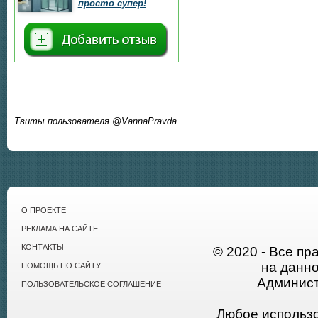
просто супер!
Твиты пользователя @VannaPravda
О ПРОЕКТЕ
РЕКЛАМА НА САЙТЕ
КОНТАКТЫ
© 2020 - Все пр
на данн
ПОМОЩЬ ПО САЙТУ
Админист
ПОЛЬЗОВАТЕЛЬСКОЕ СОГЛАШЕНИЕ
Любое использ