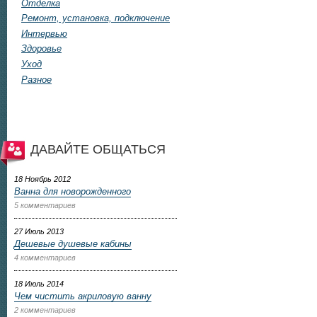
Отделка
Ремонт, установка, подключение
Интервью
Здоровье
Уход
Разное
ДАВАЙТЕ ОБЩАТЬСЯ
18 Ноябрь 2012
Ванна для новорожденного
5 комментариев
27 Июль 2013
Дешевые душевые кабины
4 комментариев
18 Июль 2014
Чем чистить акриловую ванну
2 комментариев