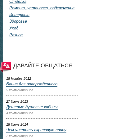
Отделка
Ремонт, установка, подключение
Интервью
Здоровье
Уход
Разное
ДАВАЙТЕ ОБЩАТЬСЯ
18 Ноябрь 2012
Ванна для новорожденного
5 комментариев
27 Июль 2013
Дешевые душевые кабины
4 комментариев
18 Июль 2014
Чем чистить акриловую ванну
2 комментариев