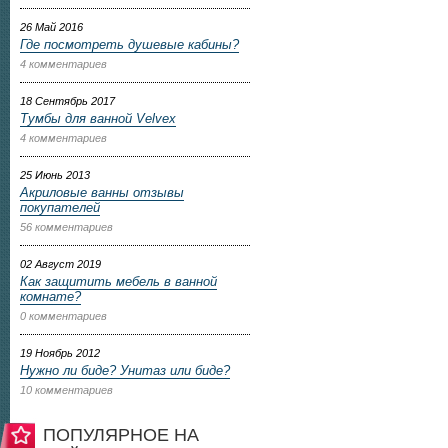
26 Май 2016
Где посмотреть душевые кабины?
4 комментариев
18 Сентябрь 2017
Тумбы для ванной Velvex
4 комментариев
25 Июнь 2013
Акриловые ванны отзывы
покупателей
56 комментариев
02 Август 2019
Как защитить мебель в ванной
комнате?
0 комментариев
19 Ноябрь 2012
Нужно ли биде? Унитаз или биде?
10 комментариев
ПОПУЛЯРНОЕ НА