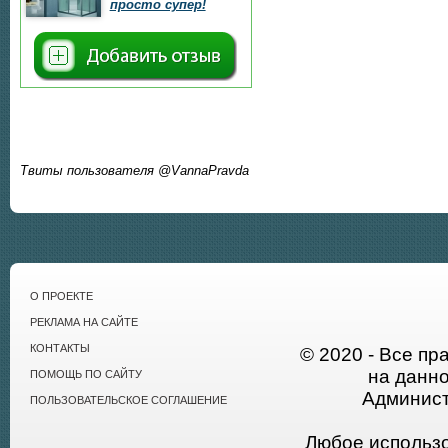
просто супер!
Твиты пользователя @VannaPravda
О ПРОЕКТЕ
РЕКЛАМА НА САЙТЕ
КОНТАКТЫ
© 2020 - Все пр
на данн
ПОМОЩЬ ПО САЙТУ
Админист
ПОЛЬЗОВАТЕЛЬСКОЕ СОГЛАШЕНИЕ
Любое использ