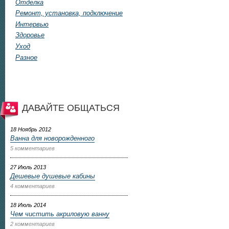
Отделка
Ремонт, установка, подключение
Интервью
Здоровье
Уход
Разное
ДАВАЙТЕ ОБЩАТЬСЯ
18 Ноябрь 2012
Ванна для новорожденного
5 комментариев
27 Июль 2013
Дешевые душевые кабины
4 комментариев
18 Июль 2014
Чем чистить акриловую ванну
2 комментариев