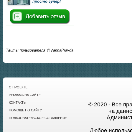
просто супер!
Твиты пользователя @VannaPravda
О ПРОЕКТЕ
РЕКЛАМА НА САЙТЕ
КОНТАКТЫ
© 2020 - Все пр
на данн
ПОМОЩЬ ПО САЙТУ
Админист
ПОЛЬЗОВАТЕЛЬСКОЕ СОГЛАШЕНИЕ
Любое использ