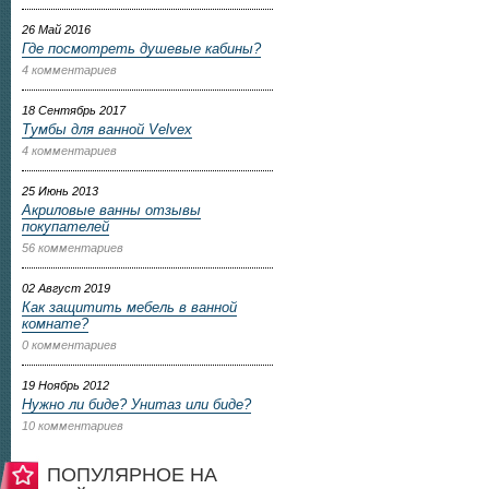
26 Май 2016
Где посмотреть душевые кабины?
4 комментариев
18 Сентябрь 2017
Тумбы для ванной Velvex
4 комментариев
25 Июнь 2013
Акриловые ванны отзывы
покупателей
56 комментариев
02 Август 2019
Как защитить мебель в ванной
комнате?
0 комментариев
19 Ноябрь 2012
Нужно ли биде? Унитаз или биде?
10 комментариев
ПОПУЛЯРНОЕ НА