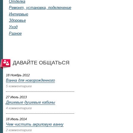
Отделка
Ремонт, установка, подключение
Интервью
Здоровье
Уход
Разное
ДАВАЙТЕ ОБЩАТЬСЯ
18 Ноябрь 2012
Ванна для новорожденного
5 комментариев
27 Июль 2013
Дешевые душевые кабины
4 комментариев
18 Июль 2014
Чем чистить акриловую ванну
2 комментариев