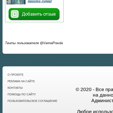
просто супер!
Твиты пользователя @VannaPravda
О ПРОЕКТЕ
РЕКЛАМА НА САЙТЕ
КОНТАКТЫ
© 2020 - Все пр
на данн
ПОМОЩЬ ПО САЙТУ
Админист
ПОЛЬЗОВАТЕЛЬСКОЕ СОГЛАШЕНИЕ
Любое использ