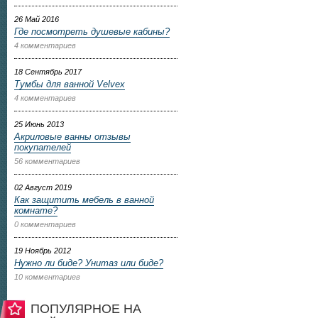
26 Май 2016
Где посмотреть душевые кабины?
4 комментариев
18 Сентябрь 2017
Тумбы для ванной Velvex
4 комментариев
25 Июнь 2013
Акриловые ванны отзывы
покупателей
56 комментариев
02 Август 2019
Как защитить мебель в ванной
комнате?
0 комментариев
19 Ноябрь 2012
Нужно ли биде? Унитаз или биде?
10 комментариев
ПОПУЛЯРНОЕ НА