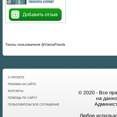
просто супер!
Твиты пользователя @VannaPravda
О ПРОЕКТЕ
РЕКЛАМА НА САЙТЕ
КОНТАКТЫ
© 2020 - Все пр
на данн
ПОМОЩЬ ПО САЙТУ
Админист
ПОЛЬЗОВАТЕЛЬСКОЕ СОГЛАШЕНИЕ
Любое использ