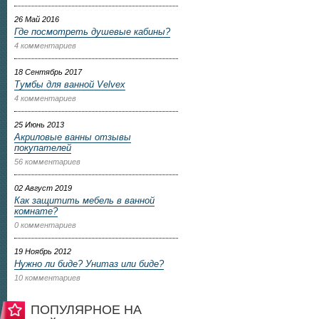
26 Май 2016
Где посмотреть душевые кабины?
4 комментариев
18 Сентябрь 2017
Тумбы для ванной Velvex
4 комментариев
25 Июнь 2013
Акриловые ванны отзывы
покупателей
56 комментариев
02 Август 2019
Как защитить мебель в ванной
комнате?
0 комментариев
19 Ноябрь 2012
Нужно ли биде? Унитаз или биде?
10 комментариев
ПОПУЛЯРНОЕ НА