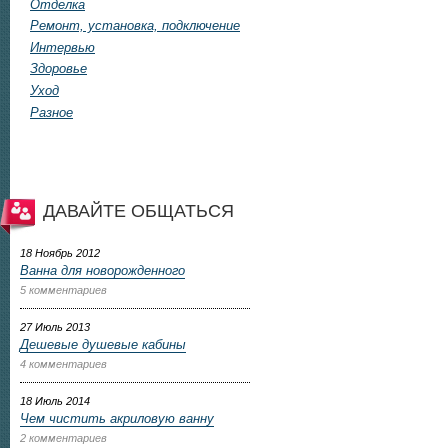
Отделка
Ремонт, установка, подключение
Интервью
Здоровье
Уход
Разное
ДАВАЙТЕ ОБЩАТЬСЯ
18 Ноябрь 2012
Ванна для новорожденного
5 комментариев
27 Июль 2013
Дешевые душевые кабины
4 комментариев
18 Июль 2014
Чем чистить акриловую ванну
2 комментариев