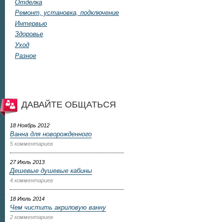
Отделка
Ремонт, установка, подключение
Интервью
Здоровье
Уход
Разное
ДАВАЙТЕ ОБЩАТЬСЯ
18 Ноябрь 2012
Ванна для новорожденного
5 комментариев
27 Июль 2013
Дешевые душевые кабины
4 комментариев
18 Июль 2014
Чем чистить акриловую ванну
2 комментариев