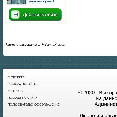
просто супер!
Твиты пользователя @VannaPravda
О ПРОЕКТЕ
РЕКЛАМА НА САЙТЕ
КОНТАКТЫ
© 2020 - Все пр
на данн
ПОМОЩЬ ПО САЙТУ
Админист
ПОЛЬЗОВАТЕЛЬСКОЕ СОГЛАШЕНИЕ
Любое использ