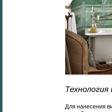
Технология 
Для нанесения в