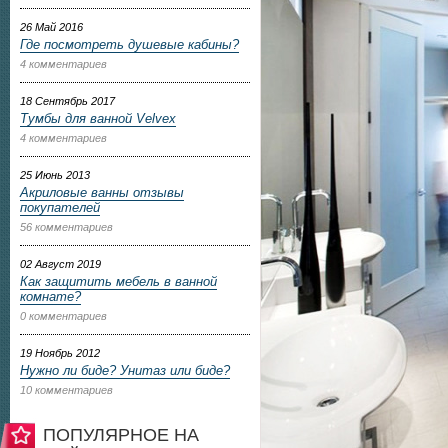
26 Май 2016
Где посмотреть душевые кабины?
4 комментариев
18 Сентябрь 2017
Тумбы для ванной Velvex
4 комментариев
25 Июнь 2013
Акриловые ванны отзывы
покупателей
56 комментариев
02 Август 2019
Как защитить мебель в ванной
комнате?
0 комментариев
19 Ноябрь 2012
Нужно ли биде? Унитаз или биде?
10 комментариев
ПОПУЛЯРНОЕ НА