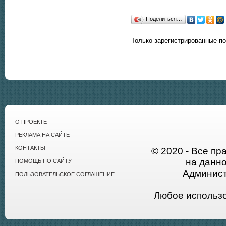
Поделиться…
Только зарегистрированные п
О ПРОЕКТЕ
РЕКЛАМА НА САЙТЕ
КОНТАКТЫ
© 2020 - Все пр
на данн
ПОМОЩЬ ПО САЙТУ
Админист
ПОЛЬЗОВАТЕЛЬСКОЕ СОГЛАШЕНИЕ
Любое использ