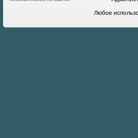
Любое использ