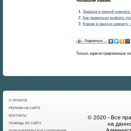
Читайте также:
Зеркала в ванной комнате
Как правильно выбрать п
Коврик в ванную комнату:
Поделиться…
Только зарегистрированные п
О ПРОЕКТЕ
РЕКЛАМА НА САЙТЕ
КОНТАКТЫ
© 2020 - Все пр
на данн
ПОМОЩЬ ПО САЙТУ
Админист
ПОЛЬЗОВАТЕЛЬСКОЕ СОГЛАШЕНИЕ